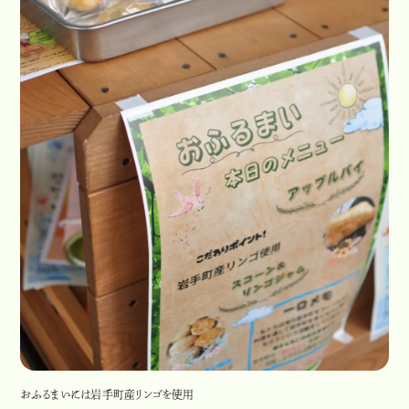
おふるまいには岩手町産リンゴを使用