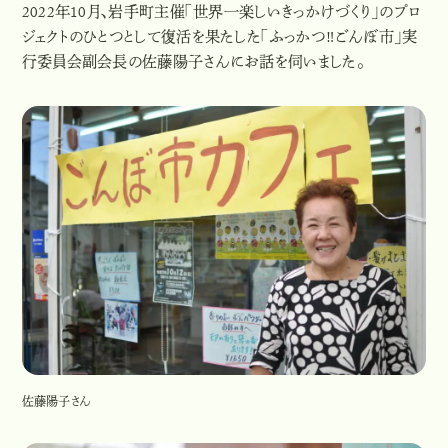
2022年
10
月、岩手町主催「世界一楽しいきっかけづくり」のプロ
ジェクトのひとつとして復活を果たした「ふっかつ‼ごんぼ市」実
行委員会副会長の佐藤陽子さんにお話を伺いました。
佐藤陽子さん