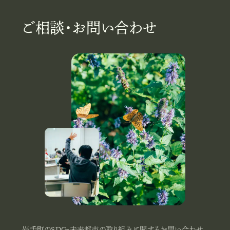
ご相談・お問い合わせ