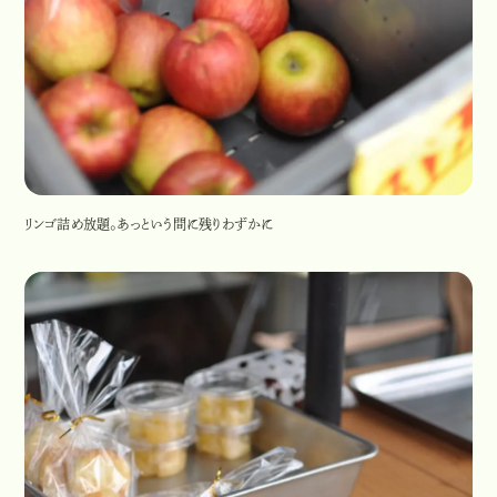
リンゴ詰め放題。あっという間に残りわずかに