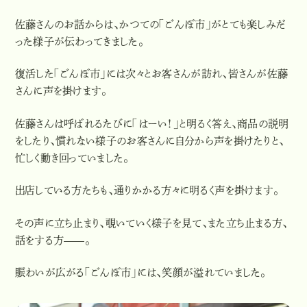
佐藤さんのお話からは、かつての「ごんぼ市」がとても楽しみだ
った様子が伝わってきました。
復活した「ごんぼ市」には次々とお客さんが訪れ、皆さんが佐藤
さんに声を掛けます。
佐藤さんは呼ばれるたびに「はーい！」と明るく答え、商品の説明
をしたり、慣れない様子のお客さんに自分から声を掛けたりと、
忙しく動き回っていました。
出店している方たちも、通りかかる方々に明るく声を掛けます。
その声に立ち止まり、覗いていく様子を見て、また立ち止まる方、
話をする方——。
賑わいが広がる「ごんぼ市」には、笑顔が溢れていました。