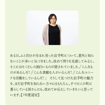
ある日、ふと自分が生まれ育った岩手町について、意外と知ら
ないことが多いと気づきました。改めて周りを見渡してみると、
そこにはたくさんの面白いものが隠されていました。「こんなも
のがあるんだ！」「こんな素敵な人がいるんだ！」「こんなユニー
クな活動をしているんだ！」 そうして見つけた岩手町の魅力
を、まだ岩手町を知らない方々にはもちろん、すでにこの町に
暮らしている皆さんにも、改めてお伝えしていきたいと思って
います。【7年度認定】