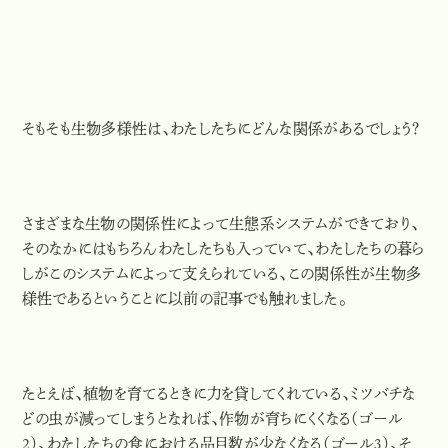
そもそも生物多様性は、わたしたちにどんな関係があるでしょう？
さまざまな生物の関係性によって生態系システムができており、
そのなかにはもちろんわたしたちも入っていて、わたしたちの暮ら
しがこのシステムによって支えられている、この関係性が生物多
様性であるということに以前の記事でも触れました。
たとえば、植物を育てるときに力を貸してくれている、ミツバチな
どの虫が減ってしまうとなれば、作物が育ちにくくなる（ゴール
2）、わたしたちの食における品目数が少なくなる（ゴール3）、そ