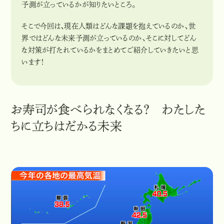
予測が立っているかが知りたいところ。
そこで今回は、現在人類はどんな課題を抱えているのか、世
界ではどんな未来予測が立っているのか、そこに対してどん
な対策が打たれているかをまとめてご紹介していきたいと思
います！
お寿司が食べられなくなる？ わたした
ちに立ちはだかる未来