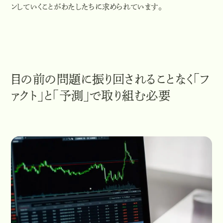
ンしていくことがわたしたちに求められています。
目の前の問題に振り回されることなく「フ
ァクト」と「予測」で取り組む必要