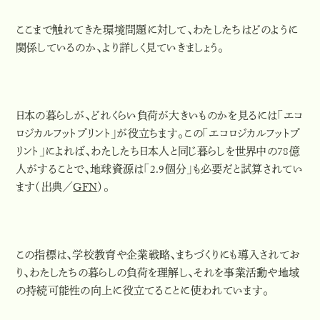
ここまで触れてきた環境問題に対して、わたしたちはどのように
関係しているのか、より詳しく見ていきましょう。
日本の暮らしが、どれくらい負荷が大きいものかを見るには「エコ
ロジカルフットプリント」が役立ちます。この「エコロジカルフットプ
リント」によれば、
わたしたち日本人と同じ暮らしを世界中の78億
人がすることで、地球資源は「2.9個分」も必要
だと試算されてい
ます（出典／
GFN
）。
この指標は、学校教育や企業戦略、まちづくりにも導入されてお
り、わたしたちの暮らしの負荷を理解し、それを事業活動や地域
の持続可能性の向上に役立てることに使われています。