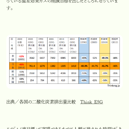
っている温室効果ガスの削減目標を出したところになっていま
す。
出典／各国の二酸化炭素排出量比較
Think ESG