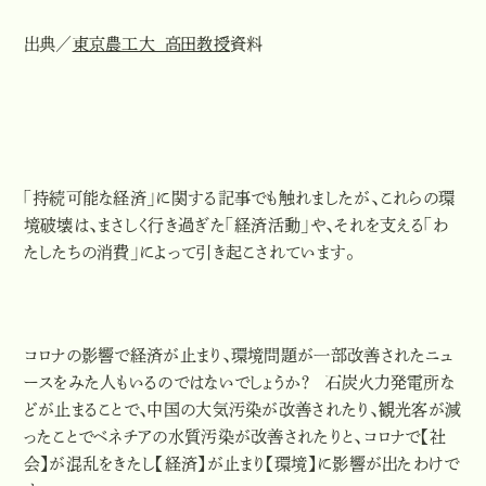
出典／
東京農工大 高田教授
資料
「持続可能な経済」に関する記事でも触れましたが、これらの環
境破壊は、まさしく行き過ぎた「経済活動」や、それを支える「わ
たしたちの消費」によって引き起こされています。
コロナの影響で経済が止まり、環境問題が一部改善されたニュ
ースをみた人もいるのではないでしょうか？ 石炭火力発電所な
どが止まることで、中国の大気汚染が改善されたり、観光客が減
ったことでベネチアの水質汚染が改善されたりと、コロナで【社
会】が混乱をきたし【経済】が止まり【環境】に影響が出たわけで