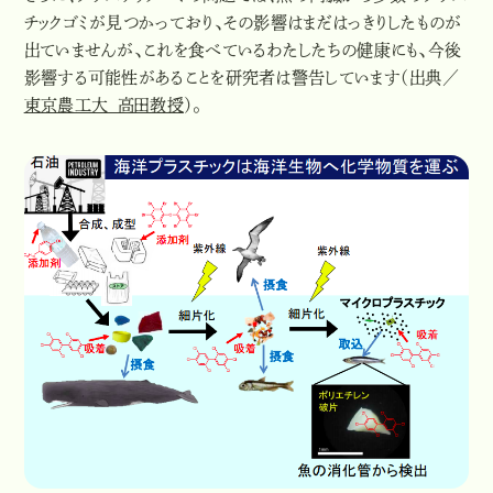
チックゴミが見つかっており、その影響はまだはっきりしたものが
出ていませんが、これを食べているわたしたちの健康にも、今後
影響する可能性があることを研究者は警告しています（出典／
東京農工大 高田教授
）。