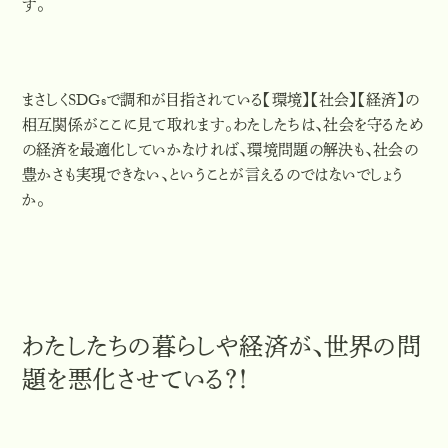
す。
まさしくSDGsで調和が目指されている【環境】【社会】【経済】の
相互関係がここに見て取れます。わたしたちは、社会を守るため
の経済を最適化していかなければ、環境問題の解決も、社会の
豊かさも実現できない、ということが言えるのではないでしょう
か。
わたしたちの暮らしや経済が、世界の問
題を悪化させている？！