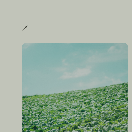
キャベツの甘い味に隠された土地との強いつながり