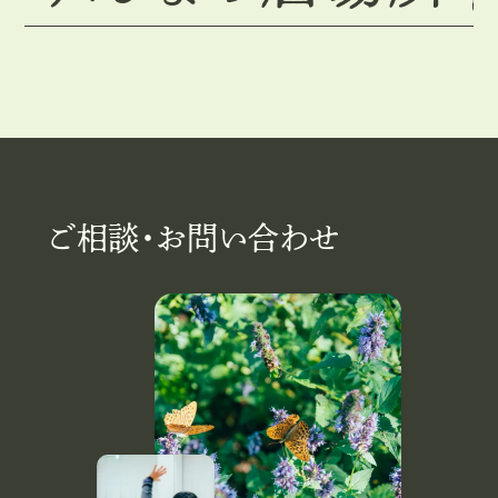
ご相談・お問い合わせ