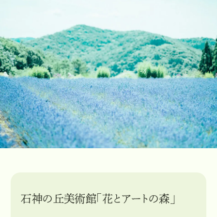
石神の丘美術館「花とアートの森」