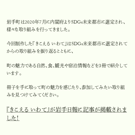
岩手町は2020年7月に内閣府よりSDGs未来都市に選定され、
様々な取り組みを行ってきました。
今回制作した『きこえる いわて』はSDGs未来都市に選定されて
からの取り組みを振り返るとともに、
町の魅力である自然、食、観光や宿泊情報などを３冊で紹介して
います。
冊子を手に取って町の魅力を感じたり、参加してみたい取り組
みを見つけてみてください。
『きこえる いわて』が岩手日報に記事が掲載されま
した！