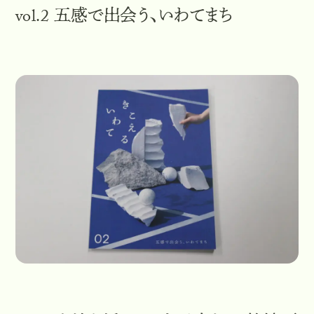
vol.2 五感で出会う、いわてまち