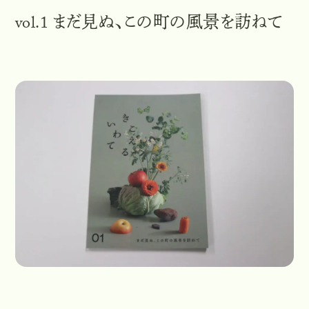
vol.1 まだ見ぬ、この町の風景を訪ねて