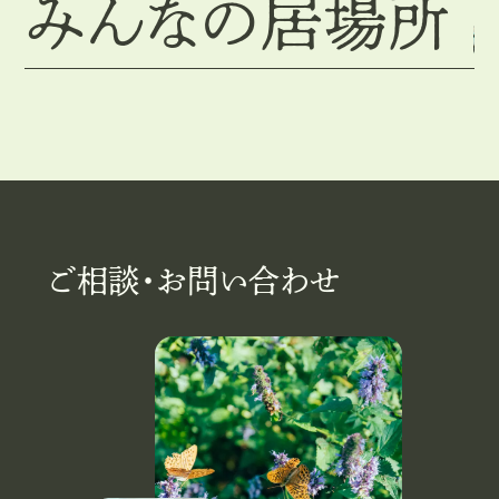
みんなの居場所
ご相談・お問い合わせ