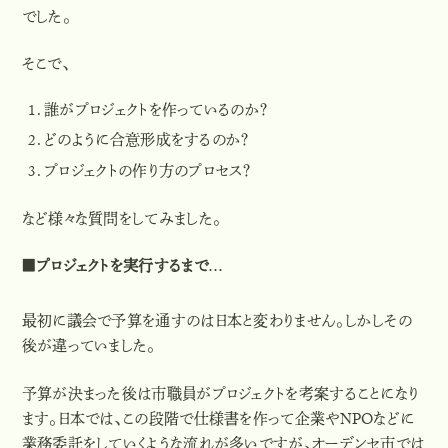
でした。
そこで、
誰がプロジェクトを作っているのか？
どのように合意形成をするのか？
プロジェクトの作り方のプロセス？
など様々な質問をしてみました。
■プロジェクトを実行するまで…
最初に議会で予算を通すのは日本と変わりません。しかしその
後が違っていました。
予算が決まった後は市職員がプロジェクトを考案することになり
ます。日本では、この段階で仕様書を作って企業やNPOなどに
業務委託をしていくような流れが多いですが、オーデンセ市では