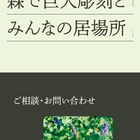
森で巨大彫刻と
みんなの居場所
ご相談・お問い合わせ