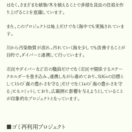
はなく、さまざまな植物/木を植えることで多様な昆虫の住処を作
り上げることを意識しています。
また、このプロジェクトは地上だけでなく海中でも実施されていま
す。
川から汚染物質が流れ、汚れていく海を少しでも改善することが
目的で、ダイバーと連携して行っています。
市民やダイバーなど市の職員だけでなく市民や関係するステー
クホルダーを巻き込み、連携しながら進めており、ＳＤＧｓの目標と
して１５の「森の豊かさを守る」だけでなく１４の「海の豊かさを守
る」にもコミットしており、広範囲に影響を与えようとしていること
が印象的なプロジェクトとなっています。
■ゴミ再利用プロジェクト