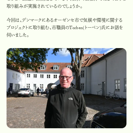
取り組みが実施されているのでしょうか。
今回は、デンマークにあるオーゼンセ市で気候や環境に関する
プロジェクトに取り組む、市職員の
Torben(トーベン)
氏にお話を
伺いました。