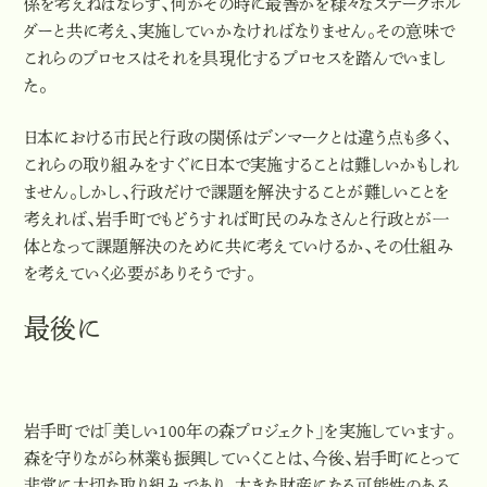
係を考えねばならず、何がその時に最善かを様々なステークホル
ダーと共に考え、実施していかなければなりません。その意味で
これらのプロセスはそれを具現化するプロセスを踏んでいまし
た。
日本における市民と行政の関係はデンマークとは違う点も多く、
これらの取り組みをすぐに日本で実施することは難しいかもしれ
ません。しかし、行政だけで課題を解決することが難しいことを
考えれば、岩手町でもどうすれば町民のみなさんと行政とが一
体となって課題解決のために共に考えていけるか、その仕組み
を考えていく必要がありそうです。
最後に
岩手町では「美しい100年の森プロジェクト」を実施しています。
森を守りながら林業も振興していくことは、今後、岩手町にとって