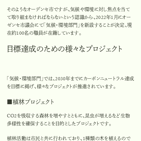
そのようなオーデンセ市ですが、気候や環境に対し焦点を当て
て取り組まなければならないという認識から、2022年1月にオー
ゼンセ市議会にて「気候・環境部門」を新設することが決定、現
在約100名の職員が在籍しています。
目標達成のための様々なプロジェクト
「気候・環境部門」では、2030年までにカーボンニュートラル達成
を目標に掲げ、
様々なプロジェクトが推進されています。
■植林プロジェクト
CO2を吸収する森林を増やすとともに、昆虫が増えるなど生物
多様性を確保することを目的としたプロジェクトです。
植林活動は市民と共に行われており、1種類の木を植えるので