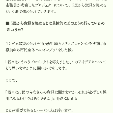
市職員が考案したプロジェクトについて、市民から意見を集める
という形で進められていきます。
■市民から意見を集めるとは具体的にどのように行っているの
でしょうか？
ランダムに集められた市民約100人とディスカッションを実施、市
職員から市民全体へのインプットをした後、
「
我々はこういうプロジェクトを考えました、このアイデアについて
どう思いますか？」と問いかけをします。
ここで、
「我々は市民のみなさんの意見は聞きますが、それが必ずしも採
用されるわけではありません」と明確に伝える
ことが重要であるとトーベン氏は言います。