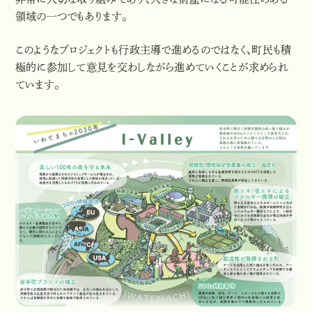
非常に大切な取り組みであり、大きな財産になる可能性のある
領域の一つでもあります。
このようなプロジェクトも行政主導で進めるのではなく、町民も積
極的に参加して意見を交わしながら進めていくことが求められ
ています。