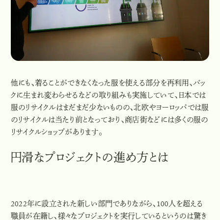
他にも、着ることができなくなった服を使える部分を再利用、バッ
クに生まれ変わらせるなどの取り組みも実施していて、日本では
服のリサイクルはまだまだ少ないものの、北欧やヨーロッパでは服
のリサイクルは当たり前となっており、商店街などには多くの服の
リサイクルショップがあります。
円滑なプロジェクトの進め方とは
2022年に設立された新しい部門でありながら、100人を超える
職員が在籍し、様々なプロジェクトを実行しているというのは驚き