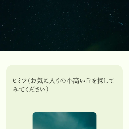
ヒミツ（お気に入りの小高い丘を探して
みてください）