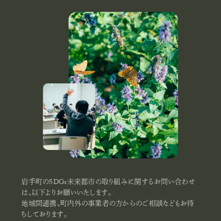
岩手町のSDGs未来都市の取り組みに関するお問い合わせ
は、以下よりお願いいたします。
地域間連携、町内外の事業者の方からのご相談などもお待
ちしております。