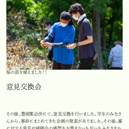
桜の苗を植えました！！
意見交換会
その後、豊岡集会所にて、意見交換を行いました。学生のみなさ
んから、事前にまとめてきた企画の発表がありました。その後、案