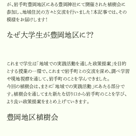
が、岩手町豊岡地区にある豊岡神社にて開催された植樹会に
参加し、地域住民の方々と交流を行いました！本記事では、その
模様をお届けします！
なぜ大学生が豊岡地区に？？
これまで学生は「地域での実践活動を通した政策提案」を目的
とする授業の一環で、これまで岩手町との交流を深め、調べ学習
や現地視察を通して、岩手町のことを学んできました。
今回の植樹会は、まさに「地域での実践活動」にあたる部分で
す。植樹会を通してまた新たな切り口から岩手町のことを学び、
より良い政策提案をまとめ上げていきます。
豊岡地区植樹会