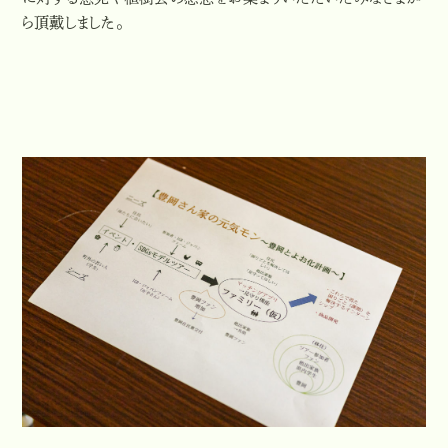
に対する意見や植樹会の感想をお集まりいただいたみなさまか
ら頂戴しました。