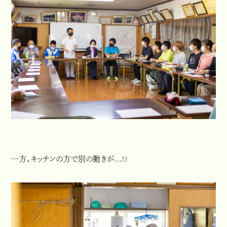
一方、キッチンの方で別の動きが…!?