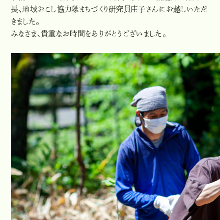
長、地域おこし協力隊まちづくり研究員庄子さんにお越しいただ
きました。
みなさま、貴重なお時間をありがとうございました。