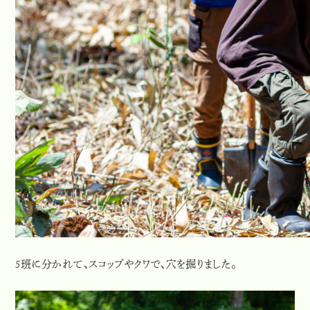
5班に分かれて、スコップやクワで、穴を掘りました。