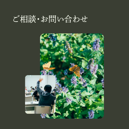
ご相談・お問い合わせ