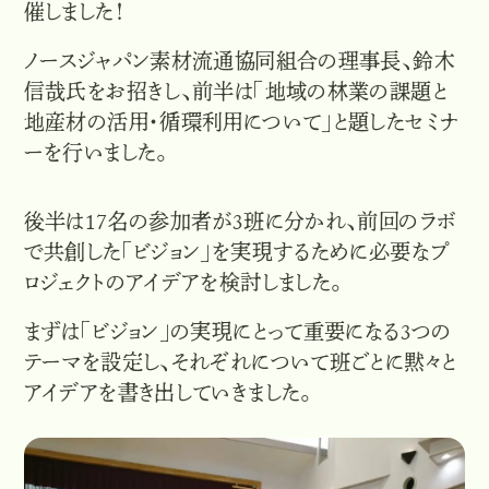
催しました！
ノースジャパン素材流通協同組合の理事長、鈴木
信哉氏をお招きし、前半は「地域の林業の課題と
地産材の活用・循環利用について」と題したセミナ
ーを行いました。
後半は17名の参加者が3班に分かれ、前回のラボ
で共創した「ビジョン」を実現するために必要なプ
ロジェクトのアイデアを検討しました。
まずは「ビジョン」の実現にとって重要になる3つの
テーマを設定し、それぞれについて班ごとに黙々と
アイデアを書き出していきました。