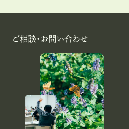
ご相談・お問い合わせ