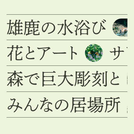
雄鹿の水浴び
花とアート
サ
森で巨大彫刻と
みんなの居場所