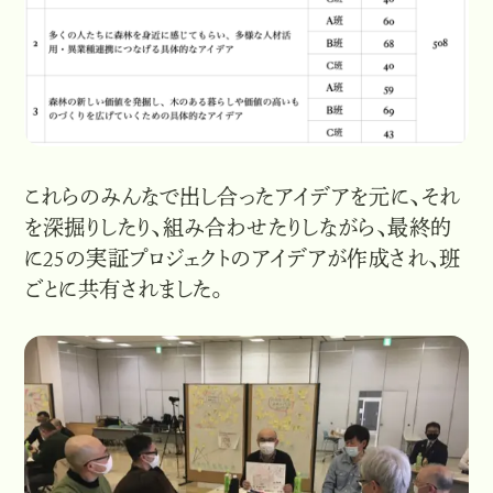
これらのみんなで出し合ったアイデアを元に、それ
を深掘りしたり、組み合わせたりしながら、最終的
に25の実証プロジェクトのアイデアが作成され、班
ごとに共有されました。