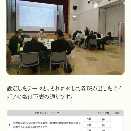
設定したテーマと、それに対して各班が出したアイ
デアの数は下表の通りです。