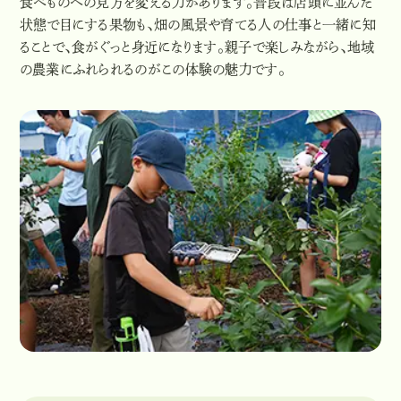
食べものへの見方を変える力があります。普段は店頭に並んだ
状態で目にする果物も、畑の風景や育てる人の仕事と一緒に知
ることで、食がぐっと身近になります。親子で楽しみながら、地域
の農業にふれられるのがこの体験の魅力です。