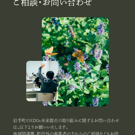
ご相談・お問い合わせ
岩手町のSDGs未来都市の取り組みに関するお問い合わせ
は、以下よりお願いいたします。
地域間連携、町内外の事業者の方からのご相談などもお待