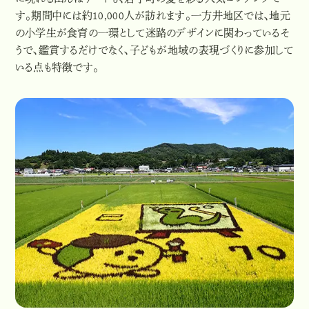
に現れる田んぼアートも、岩手町の夏を彩る人気コンテンツで
す。期間中には約10,000人が訪れます。一方井地区では、地元
の小学生が食育の一環として迷路のデザインに関わっているそ
うで、鑑賞するだけでなく、子どもが地域の表現づくりに参加して
いる点も特徴です。