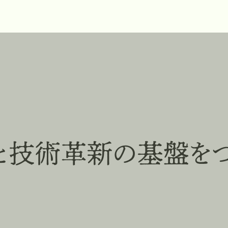
業と技術革新の基盤を